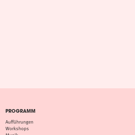
PROGRAMM
Aufführungen
Workshops