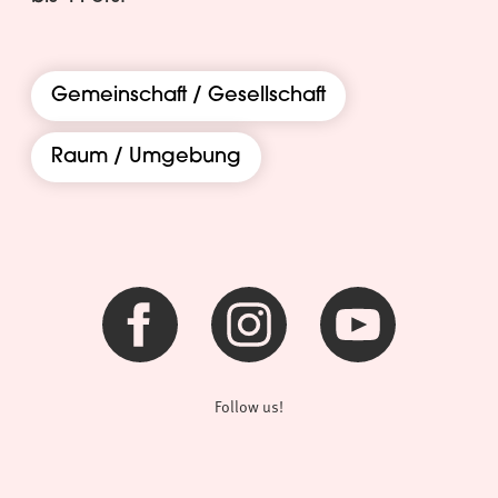
Gemeinschaft / Gesellschaft
Raum / Umgebung
Follow us!