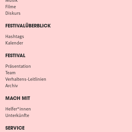
Musik
Filme
Diskurs
FESTIVALÜBERBLICK
Hashtags
Kalender
FESTIVAL
Präsentation
Team
Verhaltens-Leitlinien
Archiv
MACH MIT
Helfer*innen
Unterkünfte
SERVICE