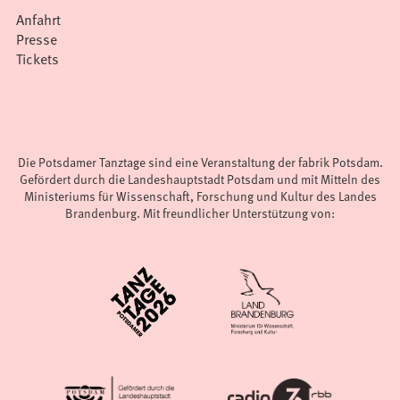
Anfahrt
Presse
Tickets
Die Potsdamer Tanztage sind eine Veranstaltung der fabrik Potsdam.
Gefördert durch die Landeshauptstadt Potsdam und mit Mitteln des
Ministeriums für Wissenschaft, Forschung und Kultur des Landes
Brandenburg. Mit freundlicher Unterstützung von: