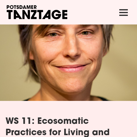
WS 11: Ecosomatic
Practices for Living and