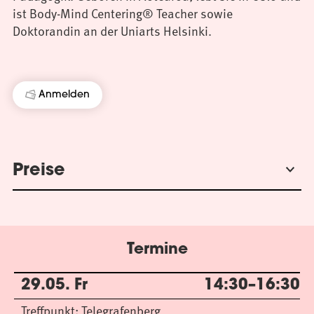
ist Body-Mind Centering® Teacher sowie
Doktorandin an der Uniarts Helsinki.
Anmelden
Preise
Termine
29.05. Fr
14:30–16:30
Treffpunkt: Telegrafenberg