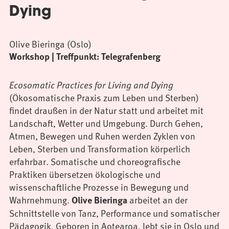
Dying
Olive Bieringa (Oslo)
Workshop | Treffpunkt: Telegrafenberg
Ecosomatic Practices for Living and Dying
(Ökosomatische Praxis zum Leben und Sterben)
findet draußen in der Natur statt und arbeitet mit
Landschaft, Wetter und Umgebung. Durch Gehen,
Atmen, Bewegen und Ruhen werden Zyklen von
Leben, Sterben und Transformation körperlich
erfahrbar. Somatische und choreografische
Praktiken übersetzen ökologische und
wissenschaftliche Prozesse in Bewegung und
Wahrnehmung.
arbeitet an der
Olive Bieringa
Schnittstelle von Tanz, Performance und somatischer
Pädagogik. Geboren in Aotearoa, lebt sie in Oslo und