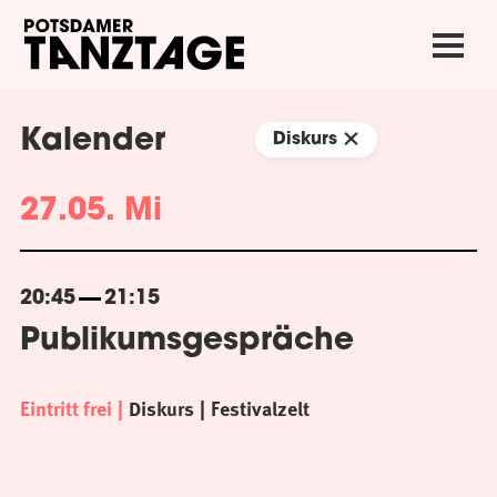
Kalender
Diskurs
27.05. Mi
20:45
21:15
Publikumsgespräche
Eintritt frei
Diskurs
Festivalzelt