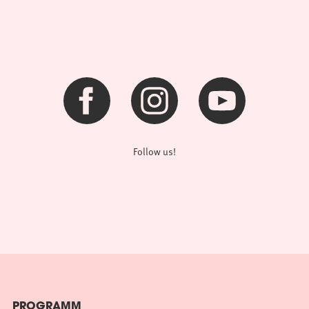
Follow us!
PROGRAMM