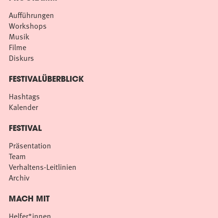
Aufführungen
Workshops
Musik
Filme
Diskurs
FESTIVALÜBERBLICK
Hashtags
Kalender
FESTIVAL
Präsentation
Team
Verhaltens-Leitlinien
Archiv
MACH MIT
Helfer*innen