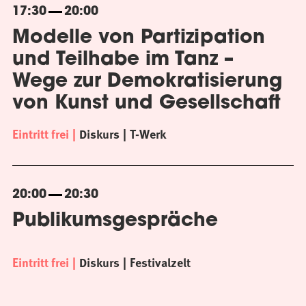
17:30
20:00
Modelle von Partizipation
und Teilhabe im Tanz –
Wege zur Demokratisierung
von Kunst und Gesellschaft
Eintritt frei
Diskurs
T-Werk
20:00
20:30
Publikumsgespräche
Eintritt frei
Diskurs
Festivalzelt