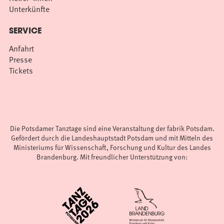
Unterkünfte
SERVICE
Anfahrt
Presse
Tickets
Die Potsdamer Tanztage sind eine Veranstaltung der fabrik Potsdam.
Gefördert durch die Landeshauptstadt Potsdam und mit Mitteln des
Ministeriums für Wissenschaft, Forschung und Kultur des Landes
Brandenburg. Mit freundlicher Unterstützung von: