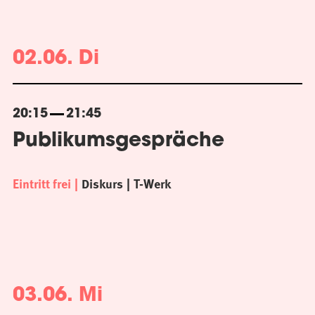
02.06. Di
20:15
21:45
Publikumsgespräche
Eintritt frei
Diskurs
T-Werk
03.06. Mi