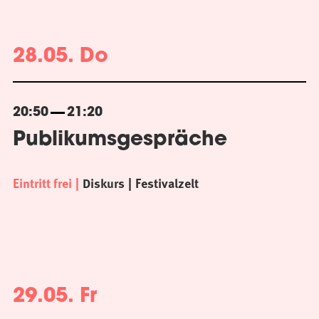
28.05. Do
20:50
21:20
Publikumsgespräche
Eintritt frei
Diskurs
Festivalzelt
29.05. Fr