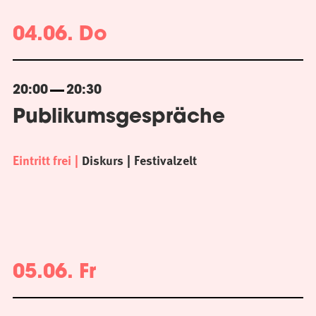
04.06. Do
20:00
20:30
Publikumsgespräche
Eintritt frei
Diskurs
Festivalzelt
05.06. Fr