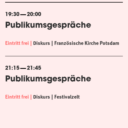
19:30
20:00
Publikumsgespräche
Eintritt frei
Diskurs
Französische Kirche Potsdam
21:15
21:45
Publikumsgespräche
Eintritt frei
Diskurs
Festivalzelt