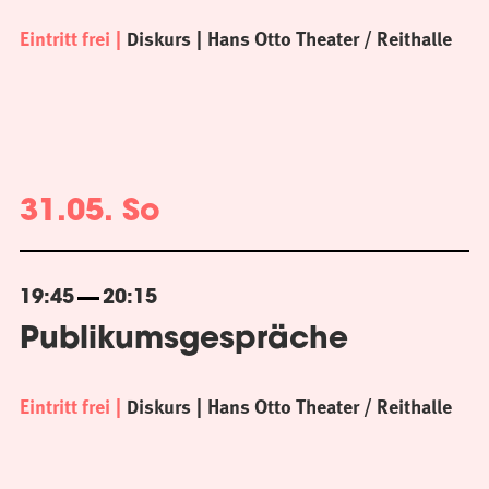
Eintritt frei
Diskurs
Hans Otto Theater / Reithalle
31.05. So
19:45
20:15
Publikumsgespräche
Eintritt frei
Diskurs
Hans Otto Theater / Reithalle