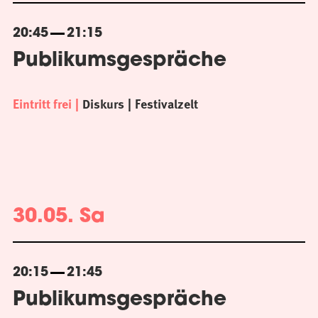
20:45
21:15
Publikumsgespräche
Eintritt frei
Diskurs
Festivalzelt
30.05. Sa
20:15
21:45
Publikumsgespräche